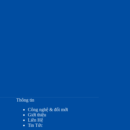
Thông tin
Công nghệ & đổi mới
Giới thiệu
Liên Hệ
Tin Tức