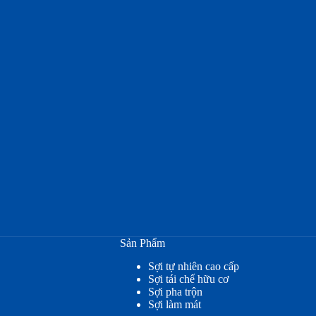
Sản Phẩm
Sợi tự nhiên cao cấp
Sợi tái chế hữu cơ
Sợi pha trộn
Sợi làm mát