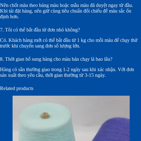
Nên chốt màu theo bảng màu hoặc mẫu màu đã duyệt ngay từ đầu.
Khi tái đặt hàng, nên giữ cùng tiêu chuẩn đối chiếu để màu sắc ổn
định hơn.
7. Tôi có thể bắt đầu từ đơn nhỏ không?
Có. Khách hàng mới có thể bắt đầu từ 1 kg cho mỗi màu để chạy thử
trước khi chuyển sang đơn số lượng lớn.
8. Thời gian bổ sung hàng cho màu bán chạy là bao lâu?
Hàng có sẵn thường giao trong 1-2 ngày sau khi xác nhận. Với đơn
sản xuất theo yêu cầu, thời gian thường từ 3-15 ngày.
Related products