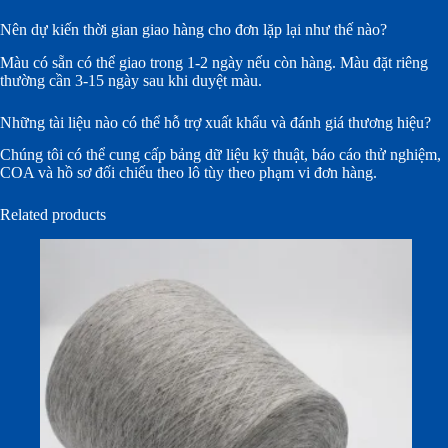
Nên dự kiến thời gian giao hàng cho đơn lặp lại như thế nào?
Màu có sẵn có thể giao trong 1-2 ngày nếu còn hàng. Màu đặt riêng
thường cần 3-15 ngày sau khi duyệt màu.
Những tài liệu nào có thể hỗ trợ xuất khẩu và đánh giá thương hiệu?
Chúng tôi có thể cung cấp bảng dữ liệu kỹ thuật, báo cáo thử nghiệm,
COA và hồ sơ đối chiếu theo lô tùy theo phạm vi đơn hàng.
Related products